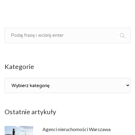
Kategorie
Kategorie
Ostatnie artykuły
Agenci nieruchomości Warszawa