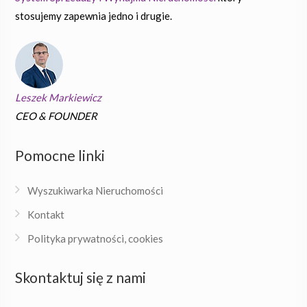
stosujemy zapewnia jedno i drugie.
Leszek Markiewicz
CEO & FOUNDER
Pomocne linki
Wyszukiwarka Nieruchomości
Kontakt
Polityka prywatności, cookies
Skontaktuj się z nami