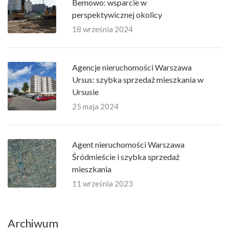
Bemowo: wsparcie w
perspektywicznej okolicy
18 września 2024
Agencje nieruchomości Warszawa
Ursus: szybka sprzedaż mieszkania w
Ursusie
25 maja 2024
Agent nieruchomości Warszawa
Śródmieście i szybka sprzedaż
mieszkania
11 września 2023
Archiwum