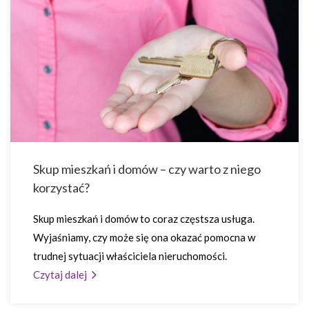
Skup mieszkań i domów – czy warto z niego
korzystać?
Skup mieszkań i domów to coraz częstsza usługa.
Wyjaśniamy, czy może się ona okazać pomocna w
trudnej sytuacji właściciela nieruchomości.
Czytaj dalej